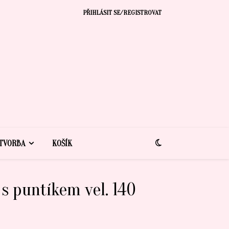
PŘIHLÁSIT SE/REGISTROVAT
TVORBA
KOŠÍK
s puntíkem vel. 140