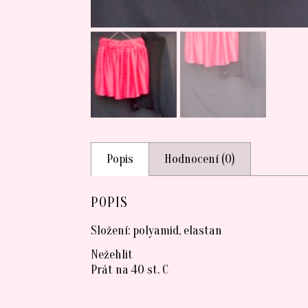
Popis
Hodnocení (0)
POPIS
Složení: polyamid, elastan
Nežehlit
Prát na 40 st. C