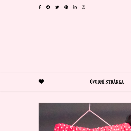
ÚVODNÍ STRÁNKA