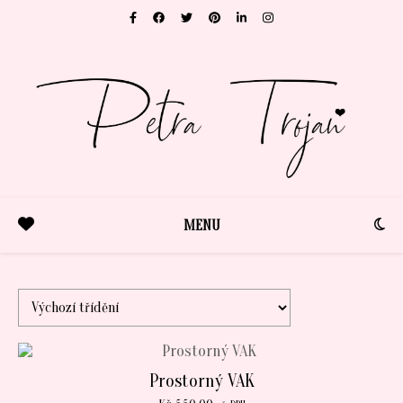
MENU
Prostorný VAK