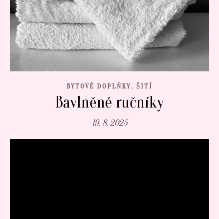
,
BYTOVÉ DOPLŇKY
ŠITÍ
Bavlněné ručníky
19. 8. 2025