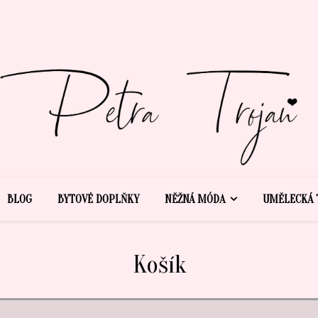
BLOG
BYTOVÉ DOPLŇKY
NĚŽNÁ MÓDA
UMĚLECKÁ 
Košík