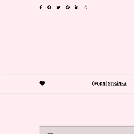
ÚVODNÍ STRÁNKA