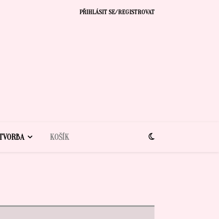
PŘIHLÁSIT SE/REGISTROVAT
TVORBA
KOŠÍK