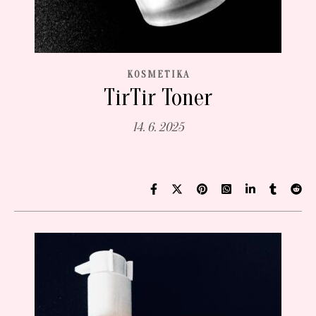
KOSMETIKA
TirTir Toner
14. 6. 2025