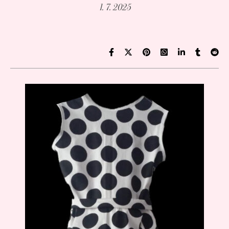
1. 7. 2025