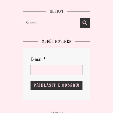
HLEDAT
ODBĚR NOVINEK
E-mail
*