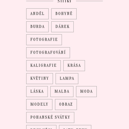
ŠTÍTKY
ANDĚL
BOHYNĚ
BURDA
DÁREK
FOTOGRAFIE
FOTOGRAFOVÁNÍ
KALIGRAFIE
KRÁSA
KVĚTINY
LAMPA
LÁSKA
MALBA
MODA
MODELY
OBRAZ
POHANSKÉ SVÁTKY