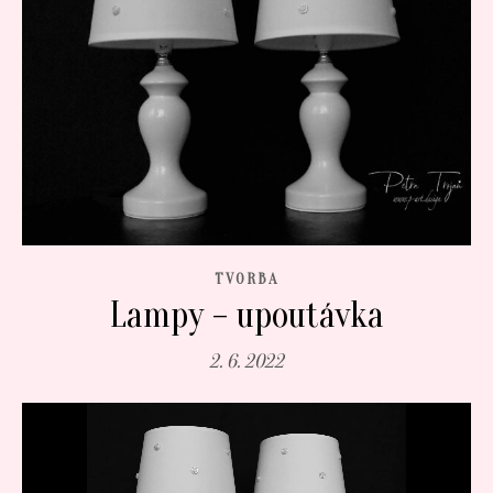
TVORBA
Lampy – upoutávka
2. 6. 2022