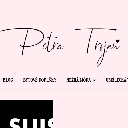
BLOG
BYTOVÉ DOPLŇKY
NĚŽNÁ MÓDA
UMĚLECKÁ 