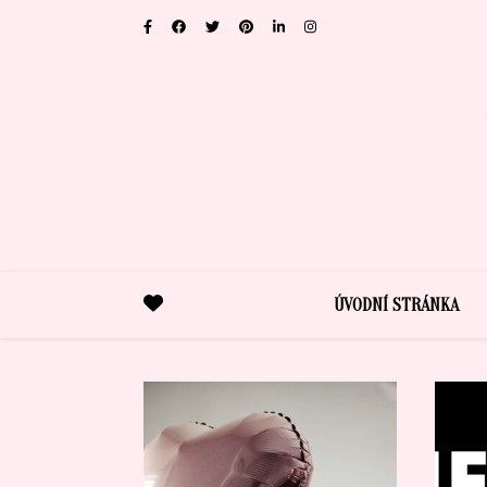
ÚVODNÍ STRÁNKA