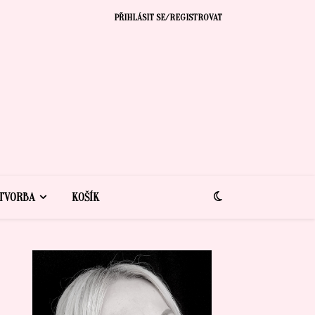
PŘIHLÁSIT SE/REGISTROVAT
TVORBA
KOŠÍK