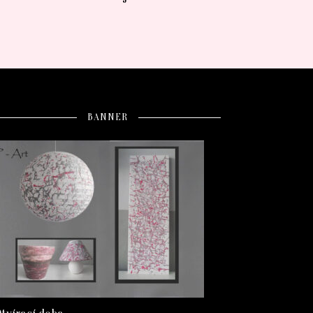
BANNER