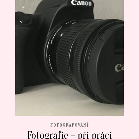
FOTOGRAFOVÁNÍ
Fotografie – při práci