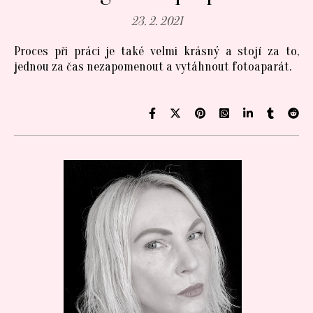
23. 2. 2021
Proces při práci je také velmi krásný a stojí za to,
jednou za čas nezapomenout a vytáhnout fotoaparát.