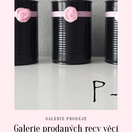
GALERIE PRODEJE
Galerie prodaných recy věcí