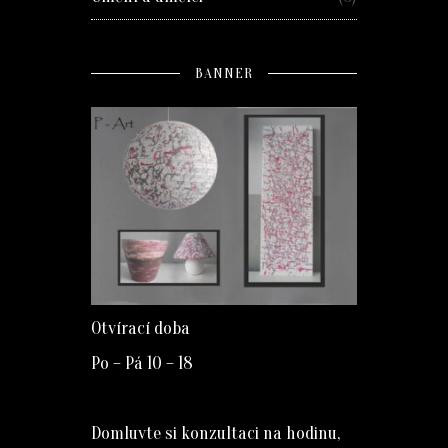
BANNER
Otvírací doba
Po – Pá 10 – 18
Domluvte si konzultaci na hodinu,