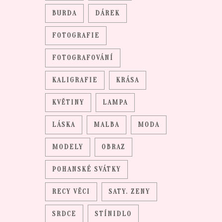
BURDA
DÁREK
FOTOGRAFIE
FOTOGRAFOVÁNÍ
KALIGRAFIE
KRÁSA
KVĚTINY
LAMPA
LÁSKA
MALBA
MODA
MODELY
OBRAZ
POHANSKÉ SVÁTKY
RECY VĚCI
SATY. ZENY
SRDCE
STÍNIDLO