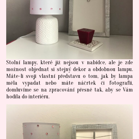
Stolní lampy, které již nejsou v nabídce, ale je zde
možnost objednat si stejný dekor a obdobnou lampu.
Máte-li svoji vlastní představu o tom, jak by lampa
měla vypadat nebo máte náčrtek či fotografii,
domluvíme se na zpracování přesně tak, aby se Vám
hodila do interiéru.