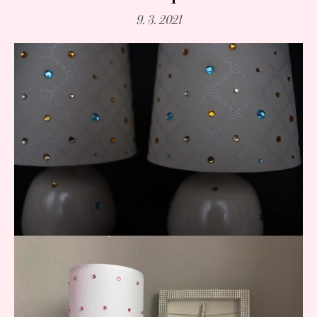
9. 3. 2021