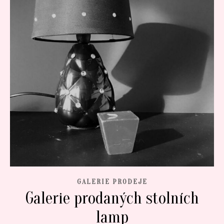
GALERIE PRODEJE
Galerie prodaných stolních
lamp