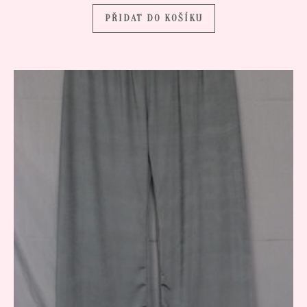
PŘIDAT DO KOŠÍKU