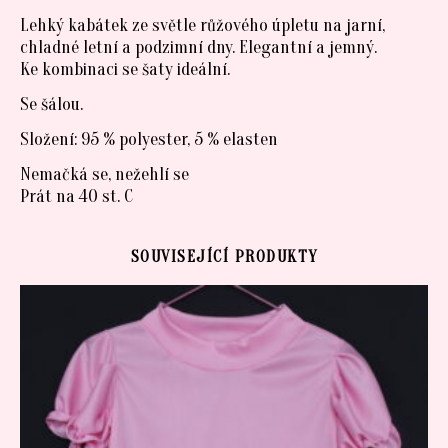
Lehký kabátek ze světle růžového úpletu na jarní,
chladné letní a podzimní dny. Elegantní a jemný.
Ke kombinaci se šaty ideální.
Se šálou.
Složení: 95 % polyester, 5 % elasten
Nemačká se, nežehlí se
Prát na 40 st. C
SOUVISEJÍCÍ PRODUKTY