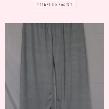
PŘIDAT DO KOŠÍKU