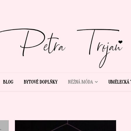
BLOG
BYTOVÉ DOPLŇKY
NĚŽNÁ MÓDA
UMĚLECKÁ 