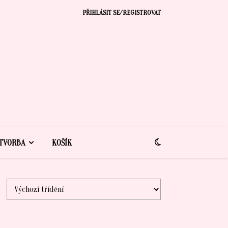
PŘIHLÁSIT SE/REGISTROVAT
TVORBA
KOŠÍK