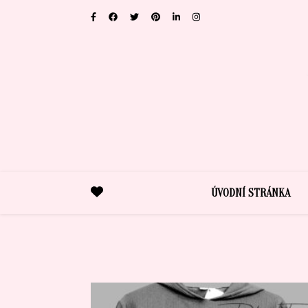
ÚVODNÍ STRÁNKA