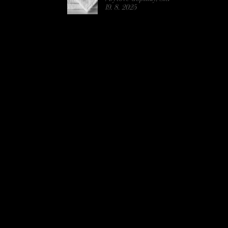
19. 8. 2025