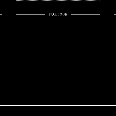
FACEBOOK