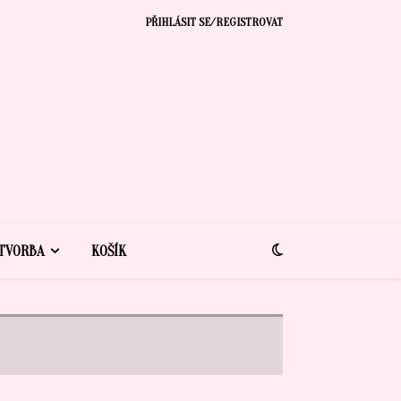
PŘIHLÁSIT SE/REGISTROVAT
TVORBA
KOŠÍK