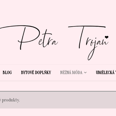
BLOG
BYTOVÉ DOPLŇKY
NĚŽNÁ MÓDA
UMĚLECKÁ 
 produkty.