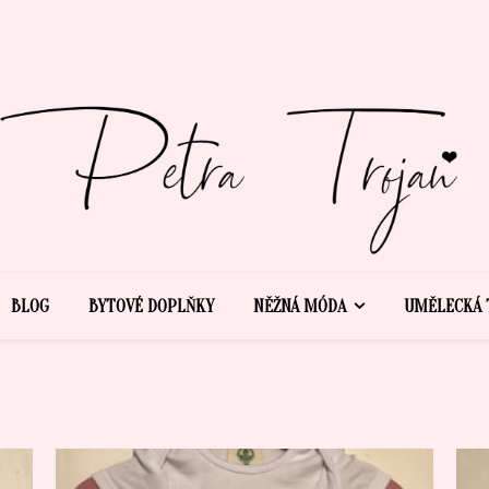
BLOG
BYTOVÉ DOPLŇKY
NĚŽNÁ MÓDA
UMĚLECKÁ 