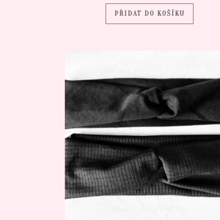
PŘIDAT DO KOŠÍKU