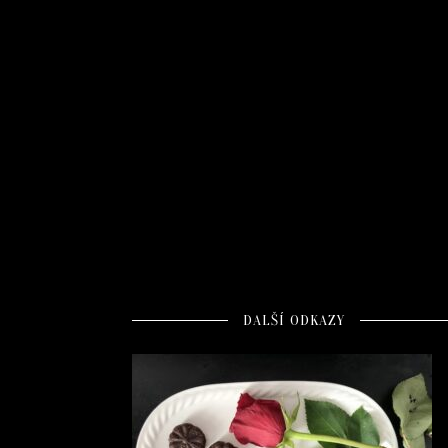
DALŠÍ ODKAZY