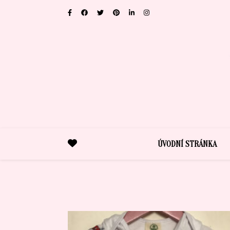
ÚVODNÍ STRÁNKA