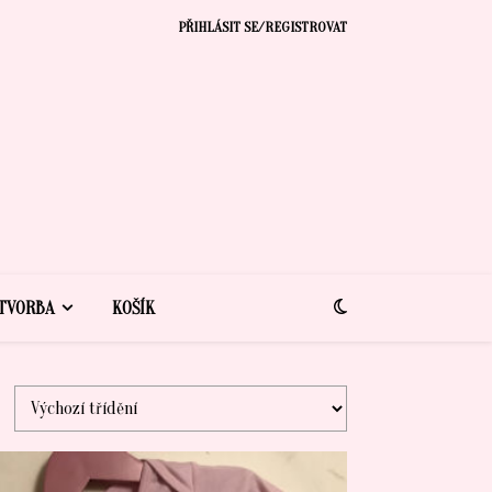
PŘIHLÁSIT SE/REGISTROVAT
TVORBA
KOŠÍK