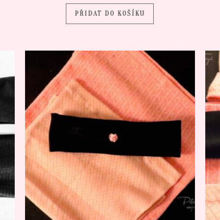
PŘIDAT DO KOŠÍKU