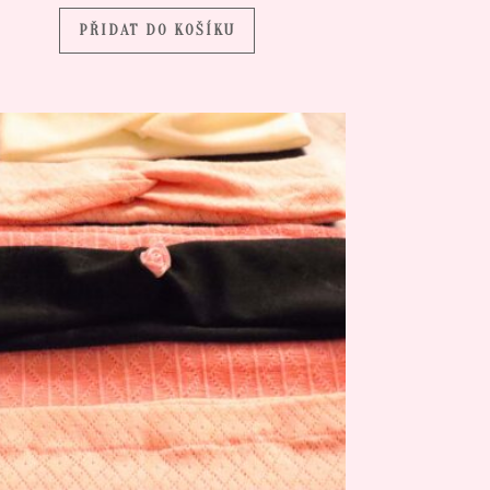
PŘIDAT DO KOŠÍKU