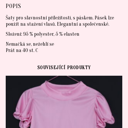
POPIS
Šaty pro slavnostní příležitosti, s páskem. Pásek lze
použít na stažení vlasů. Elegantní a společenské.
Složení: 95 % polyester, 5 % elasten
Nemačká se, nežehlí se
Prát na 40 st. C
SOUVISEJÍCÍ PRODUKTY