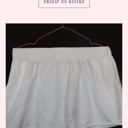
PŘIDAT DO KOŠÍKU