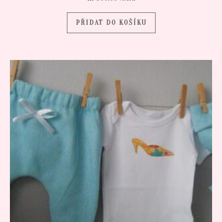
PŘIDAT DO KOŠÍKU