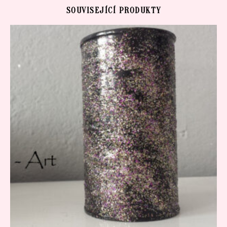
SOUVISEJÍCÍ PRODUKTY