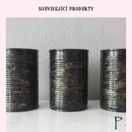
SOUVISEJÍCÍ PRODUKTY