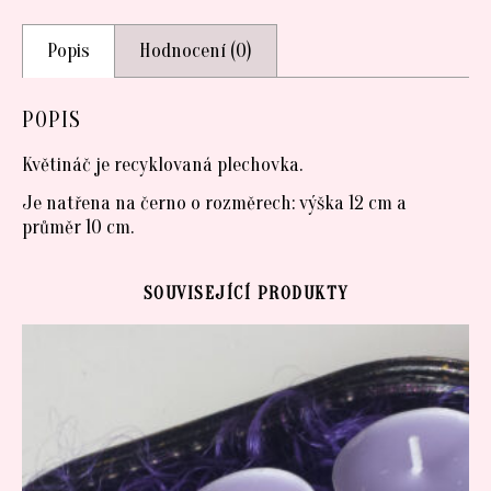
Popis
Hodnocení (0)
POPIS
Květináč je recyklovaná plechovka.
Je natřena na černo o rozměrech: výška 12 cm a
průměr 10 cm.
SOUVISEJÍCÍ PRODUKTY