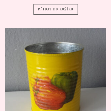
PŘIDAT DO KOŠÍKU