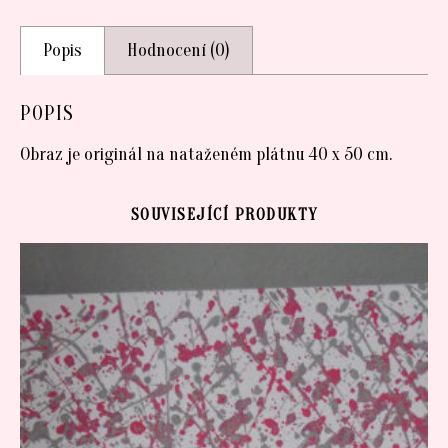
Popis
Hodnocení (0)
POPIS
Obraz je originál na nataženém plátnu 40 x 50 cm.
SOUVISEJÍCÍ PRODUKTY