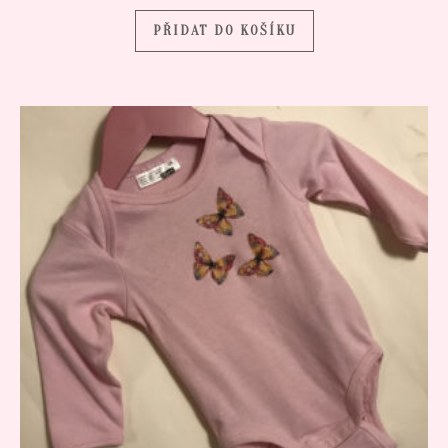
PŘIDAT DO KOŠÍKU