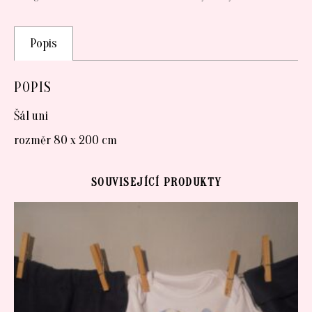
Popis
POPIS
Šál uni
rozměr 80 x 200 cm
SOUVISEJÍCÍ PRODUKTY