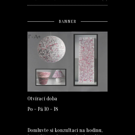
BANNER
Otvírací doba
Po – Pá 10 – 18
Domluvte si konzultaci na hodinu,