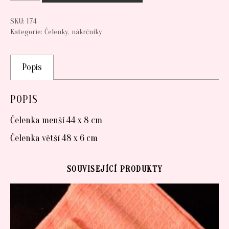
SKU:
174
Kategorie:
Čelenky, nákrčníky
Popis
POPIS
Čelenka menší 44 x 8 cm
Čelenka větší 48 x 6 cm
SOUVISEJÍCÍ PRODUKTY