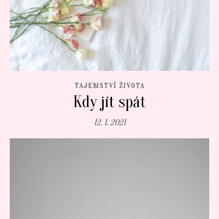
TAJEMSTVÍ ŽIVOTA
Kdy jít spát
12. 1. 2021