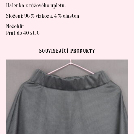
Halenka z růžového úpletu.
Složení: 96 % vizkoza, 4 % elasten
Nežehlit
Prát do 40 st. C
SOUVISEJÍCÍ PRODUKTY